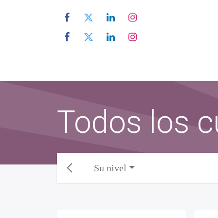
Inicio
Quienes somos
Todos los c
Su nivel