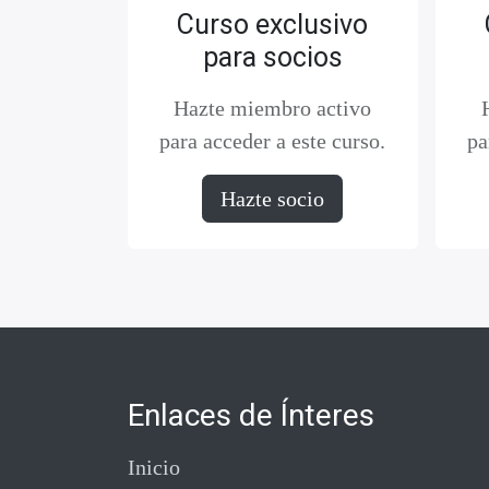
Curso exclusivo
para socios
Hazte miembro activo
para acceder a este curso.
pa
Hazte socio
Enlaces de Ínteres
Inicio