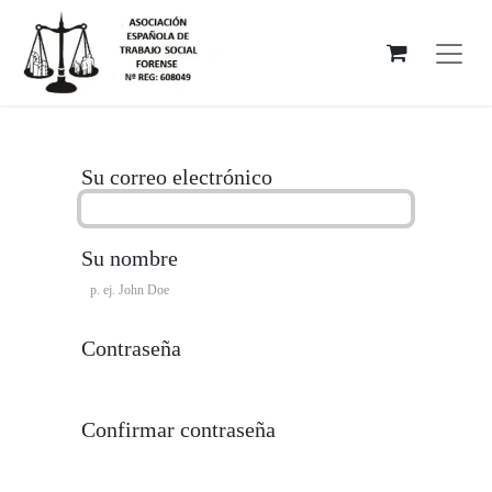
Su correo electrónico
Su nombre
Contraseña
Confirmar contraseña