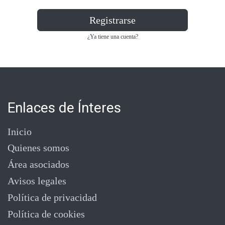
Registrarse
¿Ya tiene una cuenta?
Enlaces de Ínteres
Inicio
Quienes somos
Área asociados
Avisos legales
Política de privacidad
Política de cookies